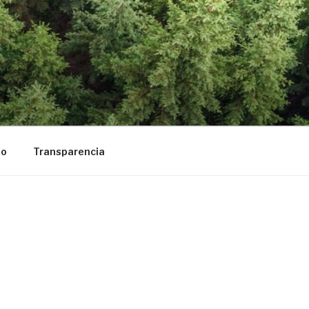
to
Transparencia